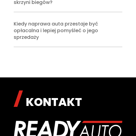
skrzyni biegów?
Kiedy naprawa auta przestaje być
opłacalna i lepiej pomyśleć o jego
sprzedaży
KONTAKT