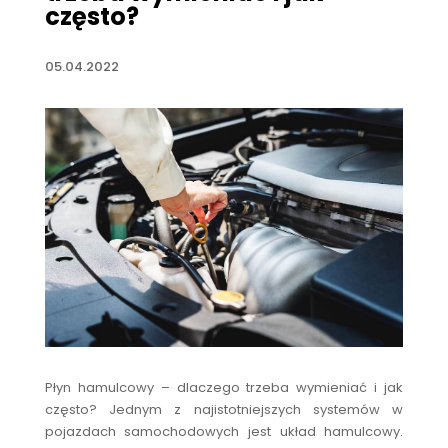
często?
05.04.2022
Płyn hamulcowy – dlaczego trzeba wymieniać i jak
często? Jednym z najistotniejszych systemów w
pojazdach samochodowych jest układ hamulcowy.