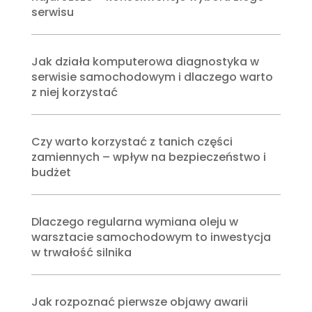
serwisu
Jak działa komputerowa diagnostyka w
serwisie samochodowym i dlaczego warto
z niej korzystać
Czy warto korzystać z tanich części
zamiennych – wpływ na bezpieczeństwo i
budżet
Dlaczego regularna wymiana oleju w
warsztacie samochodowym to inwestycja
w trwałość silnika
Jak rozpoznać pierwsze objawy awarii