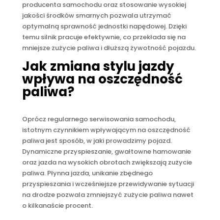
producenta samochodu oraz stosowanie wysokiej
jakości środków smarnych pozwala utrzymać
optymalną sprawność jednostki napędowej. Dzięki
temu silnik pracuje efektywnie, co przekłada się na
mniejsze zużycie paliwa i dłuższą żywotność pojazdu.
Jak zmiana stylu jazdy
wpływa na oszczędność
paliwa?
Oprócz regularnego serwisowania samochodu,
istotnym czynnikiem wpływającym na oszczędność
paliwa jest sposób, w jaki prowadzimy pojazd.
Dynamiczne przyspieszanie, gwałtowne hamowanie
oraz jazda na wysokich obrotach zwiększają zużycie
paliwa. Płynna jazda, unikanie zbędnego
przyspieszania i wcześniejsze przewidywanie sytuacji
na drodze pozwala zmniejszyć zużycie paliwa nawet
o kilkanaście procent.