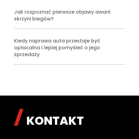
Jak rozpoznać pierwsze objawy awarii
skrzyni biegów?
Kiedy naprawa auta przestaje być
opłacalna i lepiej pomyśleć o jego
sprzedaży
KONTAKT