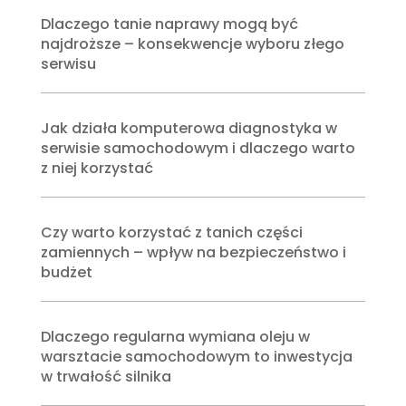
Dlaczego tanie naprawy mogą być
najdroższe – konsekwencje wyboru złego
serwisu
Jak działa komputerowa diagnostyka w
serwisie samochodowym i dlaczego warto
z niej korzystać
Czy warto korzystać z tanich części
zamiennych – wpływ na bezpieczeństwo i
budżet
Dlaczego regularna wymiana oleju w
warsztacie samochodowym to inwestycja
w trwałość silnika