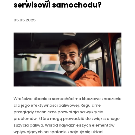
serwisowi samochodu?
05.05.2025
Właściwe dbanie o samochód ma kluczowe znaczenie
dla jego efektywności paliwowej. Regularne
przeglądy techniczne pozwalają na wykrycie
problemów, które mogą prowadzić do zwiększonego
zużycia paliwa. Wśród najważniejszych elementów
wpływających na spalanie znajduje się układ