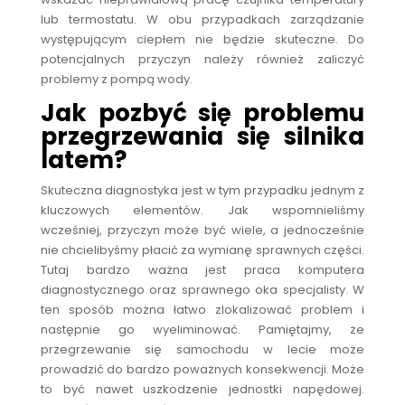
lub termostatu. W obu przypadkach zarządzanie
występującym ciepłem nie będzie skuteczne. Do
potencjalnych przyczyn należy również zaliczyć
problemy z pompą wody.
Jak pozbyć się problemu
przegrzewania się silnika
latem?
Skuteczna diagnostyka jest w tym przypadku jednym z
kluczowych elementów. Jak wspomnieliśmy
wcześniej, przyczyn może być wiele, a jednocześnie
nie chcielibyśmy płacić za wymianę sprawnych części.
Tutaj bardzo ważna jest praca komputera
diagnostycznego oraz sprawnego oka specjalisty. W
ten sposób można łatwo zlokalizować problem i
następnie go wyeliminować. Pamiętajmy, że
przegrzewanie się samochodu w lecie może
prowadzić do bardzo poważnych konsekwencji. Może
to być nawet uszkodzenie jednostki napędowej.