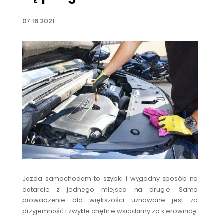
07.16.2021
Jazda samochodem to szybki i wygodny sposób na
dotarcie z jednego miejsca na drugie. Samo
prowadzenie dla większości uznawane jest za
przyjemność i zwykle chętnie wsiadamy za kierownicę.