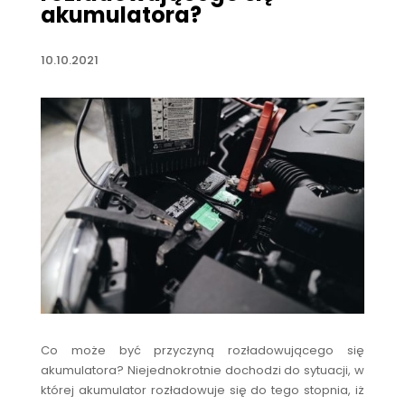
akumulatora?
10.10.2021
Co może być przyczyną rozładowującego się
akumulatora? Niejednokrotnie dochodzi do sytuacji, w
której akumulator rozładowuje się do tego stopnia, iż