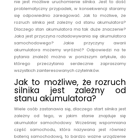
nie jest możliwe uruchomienie silnika. Jest to dość
problematyczny przypadek, w konsekwencji staramy
się odpowiednio zareagować. Jak to możliwe, że
rozruch silnika jest zależny od stanu akumulatora?
Dlaczego stan akumulatora ma tak duże znaczenie?
Jaka jest przyczyna rozładowywania się akumulatora
samochodowego? Jakie przyczyny awarii
akumulatora możemy wyróżnić? Odpowiedzi na te
pytania znaleźć można w poniższym artykule, do
którego przeczytania serdecznie zapraszamy
wszystkich zainteresowanych czytelników.
Jak to możliwe, że rozruch
silnika jest zależny od
stanu akumulatora?
Wiele osób zastanawia się, dlaczego start silnika jest
zależny od tego, w jakim stanie znajduje się
akumulator samochodowy. Wcześniej wspomniana
część samochodu, która nazywana jest również
baterią samochodową, to bardzo ważne urządzenie