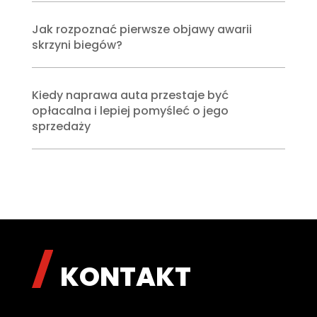
Jak rozpoznać pierwsze objawy awarii
skrzyni biegów?
Kiedy naprawa auta przestaje być
opłacalna i lepiej pomyśleć o jego
sprzedaży
KONTAKT