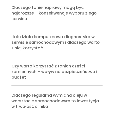
Dlaczego tanie naprawy mogą być
najdroższe – konsekwencje wyboru złego
serwisu
Jak działa komputerowa diagnostyka w
serwisie samochodowym i dlaczego warto
z niej korzystać
Czy warto korzystać z tanich części
zamiennych – wpływ na bezpieczeństwo i
budżet
Dlaczego regularna wymiana oleju w
warsztacie samochodowym to inwestycja
w trwałość silnika