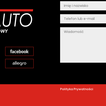
Polityka Prywatności