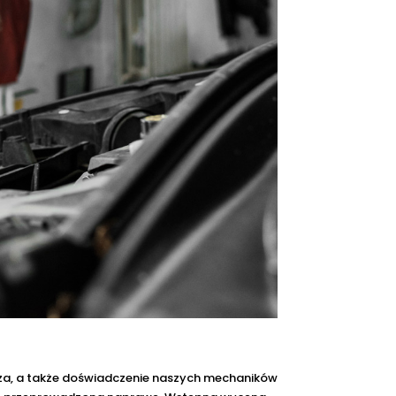
za, a także doświadczenie naszych mechaników