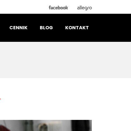
CENNIK
BLOG
KONTAKT
.