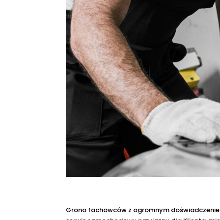
Grono fachowców z ogromnym doświadczenie