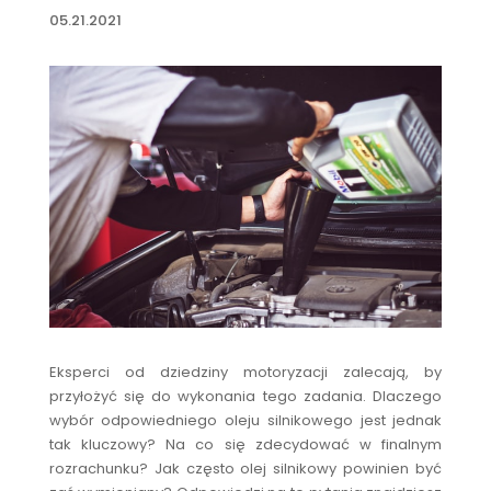
05.21.2021
Eksperci od dziedziny motoryzacji zalecają, by
przyłożyć się do wykonania tego zadania. Dlaczego
wybór odpowiedniego oleju silnikowego jest jednak
tak kluczowy? Na co się zdecydować w finalnym
rozrachunku? Jak często olej silnikowy powinien być