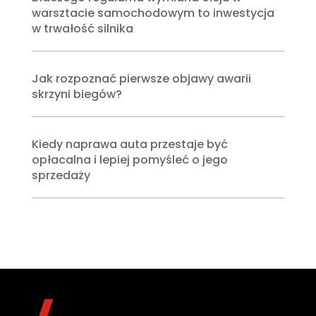
warsztacie samochodowym to inwestycja
w trwałość silnika
Jak rozpoznać pierwsze objawy awarii
skrzyni biegów?
Kiedy naprawa auta przestaje być
opłacalna i lepiej pomyśleć o jego
sprzedaży