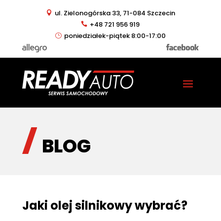
ul. Zielonogórska 33, 71-084 Szczecin
+48 721 956 919
poniedziałek-piątek 8:00-17:00
BLOG
Jaki olej silnikowy wybrać?