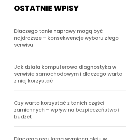
OSTATNIE WPISY
Dlaczego tanie naprawy mogą być
najdroższe – konsekwencje wyboru złego
serwisu
Jak działa komputerowa diagnostyka w
serwisie samochodowym i dlaczego warto
z niej korzystać
Czy warto korzystać z tanich części
zamiennych – wpływ na bezpieczeństwo i
budżet
Dlaczego regularna wymiana oleju w